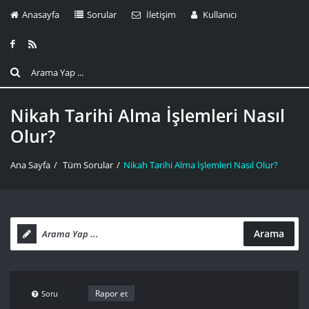
Anasayfa
Sorular
İletişim
Kullanıcı
Nikah Tarihi Alma İşlemleri Nasıl
Olur?
Ana Sayfa
/
Tüm Sorular
/
Nikah Tarihi Alma İşlemleri Nasıl Olur?
Arama
Rapor et
Soru