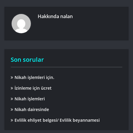
Hakkında
nalan
Son sorular
Nikah işlemleri için.
İzinleme için ücret
Nikah işlemleri
Nikah dairesinde
Evlilik ehliyet belgesi/ Evlilik beyannamesi