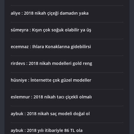
aliye : 2018 nikah çiçeği damadın yaka
sümeyra : Kışın çok soğuk olabilir ya üş
ecemnaz : Ihlara Konaklarına gidebilirsi
rirdevs : 2018 nikah modelleri gold reng
hüsniye : İnternette çok güzel modeller
eslemnur : 2018 nikah tacı çiçekli olmalı
aybuk : 2018 nikah saç modeli doğal ol
aybuk : 2018 yılı itibariyle 86 TL ola