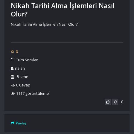
Nikah Tarihi Alma İşlemleri Nasıl
Olur?
Nikah Tarihi Alma İşlemleri Nasıl Olur?
0
Tüm Sorular
nalan
8 sene
0 Cevap
1117 görüntüleme
0
Paylaş