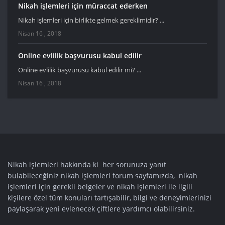
Nikah işlemleri için müraccat ederken
Nikah işlemleri için birlikte gelmek gereklimidir? ...
Nisan 16 , 2018
Online evlilik başvurusu kabul edilir
Online evlilik başvurusu kabul edilir mi? ...
Nisan 16 , 2018
Nikah işlemleri hakkında ki her sorunuza yanıt
bulabileceğiniz nikah işlemleri forum sayfamızda, nikah
işlemleri için gerekli belgeler ve nikah işlemleri ile ilgili
kişilere özel tüm konuları tartışabilir, bilgi ve deneyimlerinizi
paylaşarak yeni evlenecek çiftlere yardımcı olabilirsiniz.