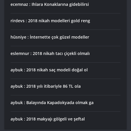
ecemnaz : Ihlara Konaklarına gidebilirsi
rirdevs : 2018 nikah modelleri gold reng
hüsniye : İnternette çok güzel modeller
eslemnur : 2018 nikah tacı çiçekli olmalı
aybuk : 2018 nikah saç modeli doğal ol
aybuk : 2018 yılı itibariyle 86 TL ola
aybuk : Balayında Kapadokyada olmak ga
aybuk : 2018 makyajı gölgeli ve şeftal