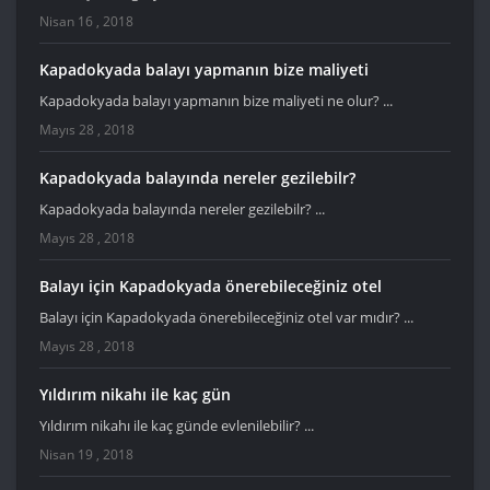
Nisan 16 , 2018
Kapadokyada balayı yapmanın bize maliyeti
Kapadokyada balayı yapmanın bize maliyeti ne olur? ...
Mayıs 28 , 2018
Kapadokyada balayında nereler gezilebilr?
Kapadokyada balayında nereler gezilebilr? ...
Mayıs 28 , 2018
Balayı için Kapadokyada önerebileceğiniz otel
Balayı için Kapadokyada önerebileceğiniz otel var mıdır? ...
Mayıs 28 , 2018
Yıldırım nikahı ile kaç gün
Yıldırım nikahı ile kaç günde evlenilebilir? ...
Nisan 19 , 2018