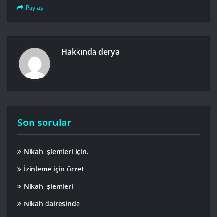
Paylaş
Hakkında
derya
Son sorular
Nikah işlemleri için.
İzinleme için ücret
Nikah işlemleri
Nikah dairesinde