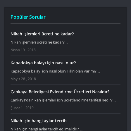
Popüler Sorular
Nikah işlemleri ücreti ne kadar?
Nikah işlemleri ücreti ne kadar? ...
Nisan 19 , 2018
Kapadokya balayı için nasıl olur?
Kapadokya balayı için nasıl olur? Fikri olan var mı? ...
Mayıs 28 , 2018
Çankaya Belediyesi Evlendirme Ücretleri Nasıldır?
Çankaya’da nikah işlemleri için ücretlendirme tarifesi nedir? ...
Şubat 1 , 2019
Nikah için hangi aylar tercih
Nikah için hangi aylar tercih edilmelidir? ...