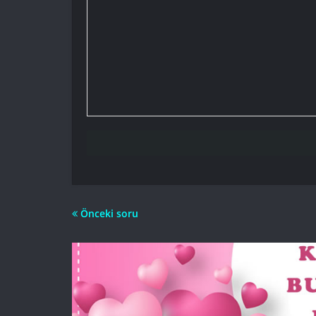
Önceki soru