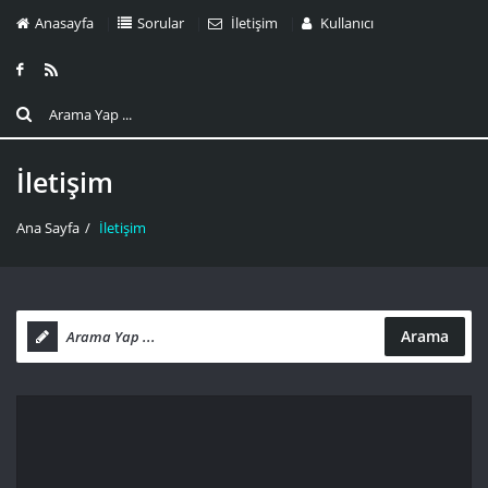
Anasayfa
Sorular
İletişim
Kullanıcı
İletişim
Ana Sayfa
/
İletişim
Arama