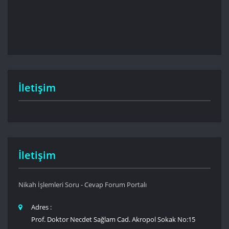
İletişim
İletişim
Nikah İşlemleri Soru - Cevap Forum Portalı
Adres :
Prof. Doktor Necdet Sağlam Cad. Akropol Sokak No:15