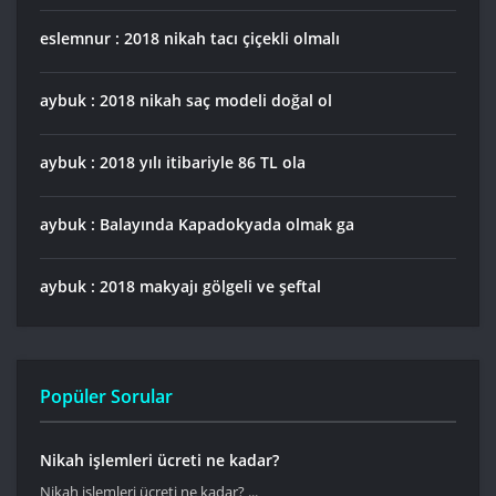
eslemnur : 2018 nikah tacı çiçekli olmalı
aybuk : 2018 nikah saç modeli doğal ol
aybuk : 2018 yılı itibariyle 86 TL ola
aybuk : Balayında Kapadokyada olmak ga
aybuk : 2018 makyajı gölgeli ve şeftal
Popüler Sorular
Nikah işlemleri ücreti ne kadar?
Nikah işlemleri ücreti ne kadar? ...