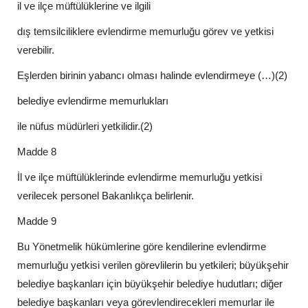
il ve ilçe müftülüklerine ve ilgili
dış temsilciliklere evlendirme memurluğu görev ve yetkisi
verebilir.
Eşlerden birinin yabancı olması halinde evlendirmeye (…)(2)
belediye evlendirme memurlukları
ile nüfus müdürleri yetkilidir.(2)
Madde 8
İl ve ilçe müftülüklerinde evlendirme memurluğu yetkisi
verilecek personel Bakanlıkça belirlenir.
Madde 9
Bu Yönetmelik hükümlerine göre kendilerine evlendirme
memurluğu yetkisi verilen görevlilerin bu yetkileri; büyükşehir
belediye başkanları için büyükşehir belediye hudutları; diğer
belediye başkanları veya görevlendirecekleri memurlar ile