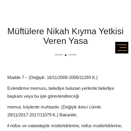
Müftülere Nikah Kıyma Yetkisi
Veren Yasa
Madde 7 – (Değişik: 16/11/2006-2006/11269 K.)
Evlendirme memuru, belediye bulunan yerlerde belediye
başkanı veya bu işle görevlendireceği
memur, köylerde muhtardır. (Değişik ikinci cümle:
28/11/2017-2017/11079 K.) Bakanlık;
il nüfus ve vatandaşlık müdürlüklerine, nüfus müdürlüklerine,